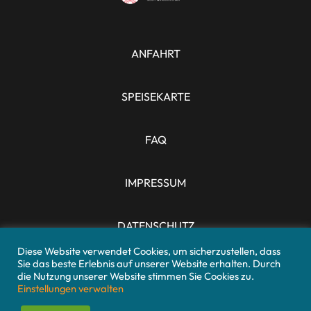
ANFAHRT
SPEISEKARTE
FAQ
IMPRESSUM
DATENSCHUTZ
Diese Website verwendet Cookies, um sicherzustellen, dass
Sie das beste Erlebnis auf unserer Website erhalten. Durch
die Nutzung unserer Website stimmen Sie Cookies zu.
Einstellungen verwalten
TISCH RESERVIERUNG