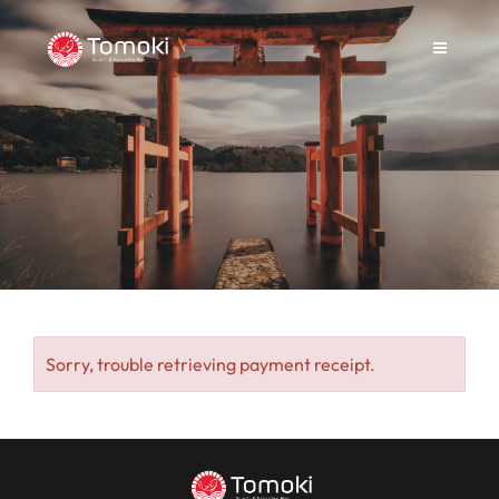
Sorry, trouble retrieving payment receipt.